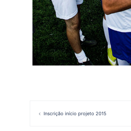
Navegação
Inscrição início projeto 2015
de