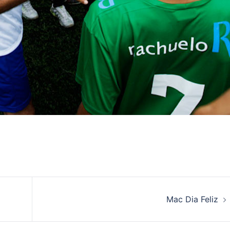
Mac Dia Feliz