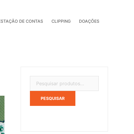
ESTAÇÃO DE CONTAS
CLIPPING
DOAÇÕES
Pesquisar
por:
PESQUISAR