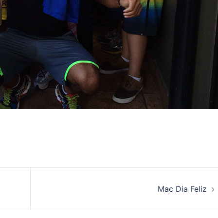
Mac Dia Feliz