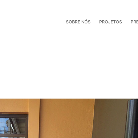
SOBRE NÓS
PROJETOS
PR