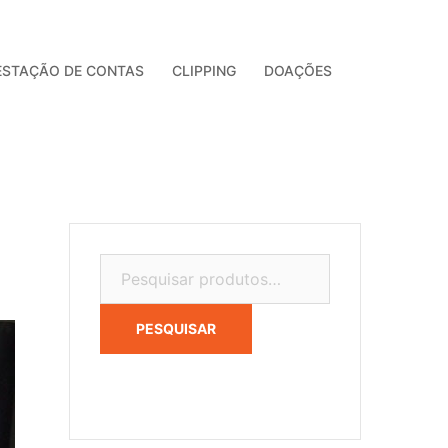
ESTAÇÃO DE CONTAS
CLIPPING
DOAÇÕES
Pesquisar
por:
PESQUISAR