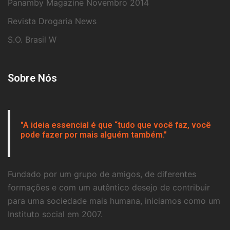
Panamby Magazine Novembro 2014
Revista Drogaria News
S.O. Brasil W
Sobre Nós
"A ideia essencial é que “tudo que você faz, você
pode fazer por mais alguém também."
Fundado por um grupo de amigos, de diferentes
formações e com um autêntico desejo de contribuir
para uma sociedade mais humana, iniciamos como um
Instituto social em 2007.