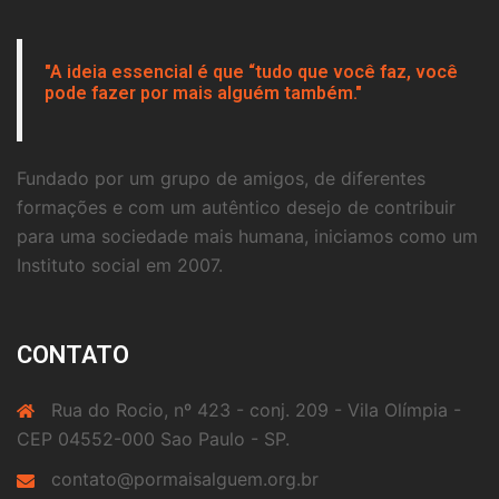
"A ideia essencial é que “tudo que você faz, você
pode fazer por mais alguém também."
Fundado por um grupo de amigos, de diferentes
formações e com um autêntico desejo de contribuir
para uma sociedade mais humana, iniciamos como um
Instituto social em 2007.
CONTATO
Rua do Rocio, nº 423 - conj. 209 - Vila Olímpia -
CEP 04552-000 Sao Paulo - SP.
contato@pormaisalguem.org.br