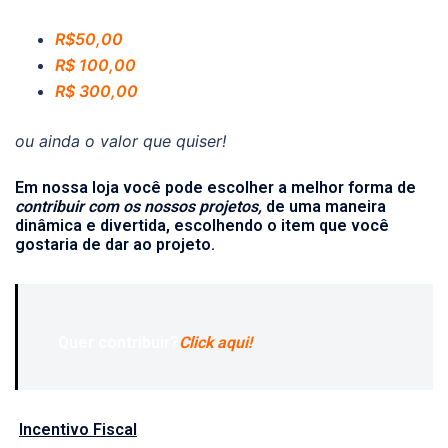
R$50,00
R$ 100,00
R$ 300,00
ou ainda o valor que quiser!
Em nossa loja você pode escolher a melhor forma de
contribuir com os nossos projetos,
de uma maneira
dinâmica e divertida, escolhendo o item que você
gostaria de dar ao projeto.
Quer contribuir?
Click aqui!
Incentivo Fiscal