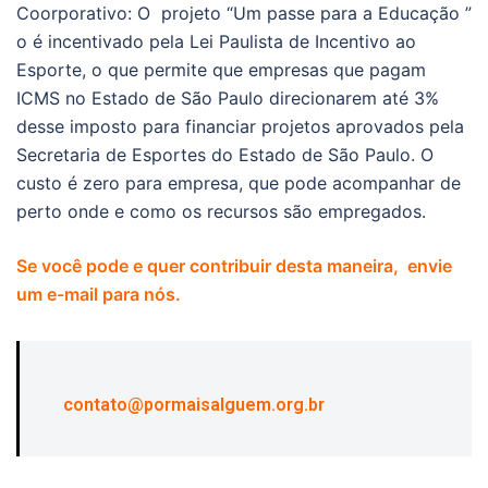
Coorporativo: O projeto “Um passe para a Educação ”
o é incentivado pela Lei Paulista de Incentivo ao
Esporte, o que permite que empresas que pagam
ICMS no Estado de São Paulo direcionarem até 3%
desse imposto para financiar projetos aprovados pela
Secretaria de Esportes do Estado de São Paulo. O
custo é zero para empresa, que pode acompanhar de
perto onde e como os recursos são empregados.
Se você pode e quer contribuir desta maneira, envie
um e-mail para nós.
contato@pormaisalguem.org.br