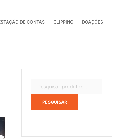
ESTAÇÃO DE CONTAS
CLIPPING
DOAÇÕES
Pesquisar
por:
PESQUISAR