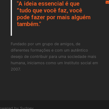
"A ideia essencial é que
“tudo que você faz, você
pode fazer por mais alguém
também."
Fundado por um grupo de amigos, de
diferentes formações e com um autêntico
desejo de contribuir para uma sociedade mais
humana, iniciamos como um Instituto social em
2007.
powered by
Sydney