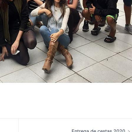
Entrega de cestas 2020