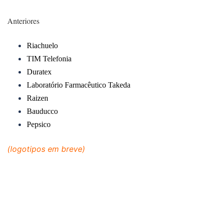
Anteriores
Riachuelo
TIM Telefonia
Duratex
Laboratório Farmacêutico Takeda
Raizen
Bauducco
Pepsico
(logotipos em breve)