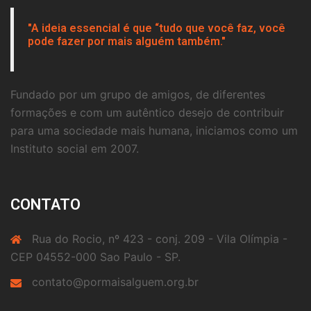
"A ideia essencial é que “tudo que você faz, você
pode fazer por mais alguém também."
Fundado por um grupo de amigos, de diferentes
formações e com um autêntico desejo de contribuir
para uma sociedade mais humana, iniciamos como um
Instituto social em 2007.
CONTATO
Rua do Rocio, nº 423 - conj. 209 - Vila Olímpia -
CEP 04552-000 Sao Paulo - SP.
contato@pormaisalguem.org.br