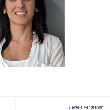
Daniela Vendramini