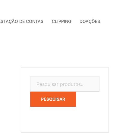
ESTAÇÃO DE CONTAS
CLIPPING
DOAÇÕES
Pesquisar
por:
PESQUISAR