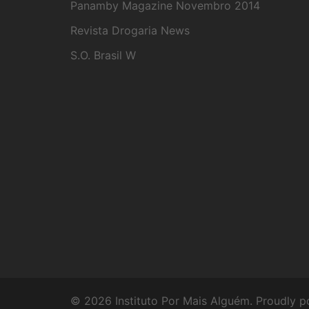
Panamby Magazine Novembro 2014
Revista Drogaria News
S.O. Brasil W
© 2026 Instituto Por Mais Alguém. Proudly 