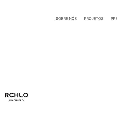
SOBRE NÓS
PROJETOS
PR