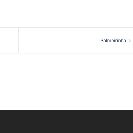
Palmeirinha