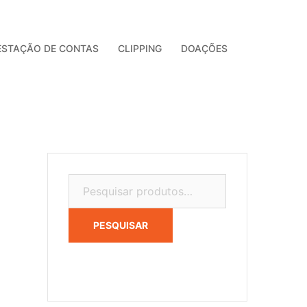
ESTAÇÃO DE CONTAS
CLIPPING
DOAÇÕES
Pesquisar
por:
PESQUISAR